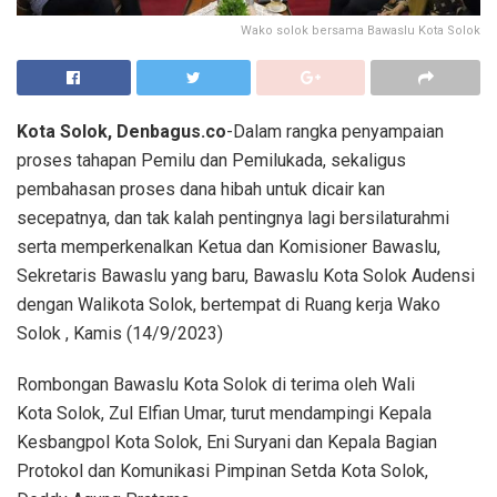
Wako solok bersama Bawaslu Kota Solok
Kota Solok, Denbagus.co
-Dalam rangka penyampaian
proses tahapan Pemilu dan Pemilukada, sekaligus
pembahasan proses dana hibah untuk dicair kan
secepatnya, dan tak kalah pentingnya lagi bersilaturahmi
serta memperkenalkan Ketua dan Komisioner Bawaslu,
Sekretaris Bawaslu yang baru, Bawaslu Kota Solok Audensi
dengan Walikota Solok, bertempat di Ruang kerja Wako
Solok , Kamis (14/9/2023)
Rombongan Bawaslu Kota Solok di terima oleh Wali
Kota Solok, Zul Elfian Umar, turut mendampingi Kepala
Kesbangpol Kota Solok, Eni Suryani dan Kepala Bagian
Protokol dan Komunikasi Pimpinan Setda Kota Solok,