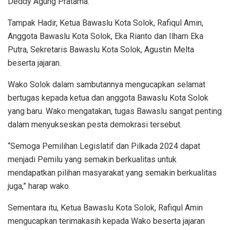
Deddy Agung Pratama.
Tampak Hadir, Ketua Bawaslu Kota Solok, Rafiqul Amin,
Anggota Bawaslu Kota Solok, Eka Rianto dan Ilham Eka
Putra, Sekretaris Bawaslu Kota Solok, Agustin Melta
beserta jajaran.
Wako Solok dalam sambutannya mengucapkan selamat
bertugas kepada ketua dan anggota Bawaslu Kota Solok
yang baru. Wako mengatakan, tugas Bawaslu sangat penting
dalam menyukseskan pesta demokrasi tersebut.
“Semoga Pemilihan Legislatif dan Pilkada 2024 dapat
menjadi Pemilu yang semakin berkualitas untuk
mendapatkan pilihan masyarakat yang semakin berkualitas
juga,” harap wako.
Sementara itu, Ketua Bawaslu Kota Solok, Rafiqul Amin
mengucapkan terimakasih kepada Wako beserta jajaran