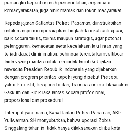
pemangku kepentingan di pemerintahan, organisasi
kemasyarakatan, juga ninik mamak dan tokoh masyarakat.
Kepada jajaran Satlantas Polres Pasaman, diinstruksikan
untuk mampu mempersiapkan langkah-langkah antisipasi,
baik secara taktis, teknis maupun strategis, agar potensi
pelanggaran, kemacetan serta kecelakaan lalu lintas yang
terjadi dapat diminimalisir, sehingga tercipta kamseltibcar
lantas yang mantap untuk menindak lanjuti kebijakan
nawacita Presiden Republik Indonesia yang dijabarkan
dengan program prioritas kapolri yang disebut Presesi,
yakni Prediktif, Responsibilitas, Transparansi melaksanakan
Gakkum dan Sidik laka lantas secara profesional,
proporsional dan prosedural.
Ditempat yang sama, Kasat lantas Polres Pasaman, AKP
Yuliwarman, SH menyebutkan, bahwa operasi Zebra
Singgalang tahun ini tidak hanya dilaksanakan di ibu kota