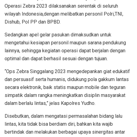
Operasi Zebra 2023 dilaksanakan serentak di seluruh
wilayah Indonesia,dengan melibatkan personil Polri,TNI,
Dishub, Pol PP dan BPBD.
Sedangkan apel gelar pasukan dimaksudkan untuk
mengetahui kesiapan personil maupun sarana pendukung
lainnya, sehingga kegiatan operasi dapat berjalan dengan
optimal dan dapat berhasil sesuai dengan tujuan.
“Ops Zebra Singgalang 2023 mengedepankan giat edukatif
dan persuasif serta humanis, didukung pola gakkum lantas
secara elektronik, baik statis maupun mobile dan teguran
simpatik dalam rangka meningkatkan disiplin masyarakat
dalam berlalu lintas,” jelas Kapolres Yudho.
Disebutkan, dalam mengatasi permasalahan bidang lalu
lintas, kita tidak bisa berdiam diri, bahkan kita wajib
bertindak dan melakukan berbagai upaya sinergitas antar