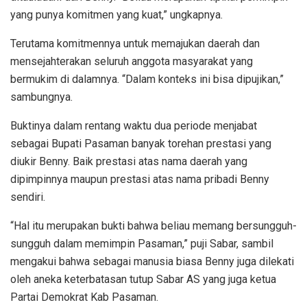
yang punya komitmen yang kuat,” ungkapnya.
Terutama komitmennya untuk memajukan daerah dan
mensejahterakan seluruh anggota masyarakat yang
bermukim di dalamnya. “Dalam konteks ini bisa dipujikan,”
sambungnya.
Buktinya dalam rentang waktu dua periode menjabat
sebagai Bupati Pasaman banyak torehan prestasi yang
diukir Benny. Baik prestasi atas nama daerah yang
dipimpinnya maupun prestasi atas nama pribadi Benny
sendiri.
“Hal itu merupakan bukti bahwa beliau memang bersungguh-
sungguh dalam memimpin Pasaman,” puji Sabar, sambil
mengakui bahwa sebagai manusia biasa Benny juga dilekati
oleh aneka keterbatasan tutup Sabar AS yang juga ketua
Partai Demokrat Kab Pasaman.