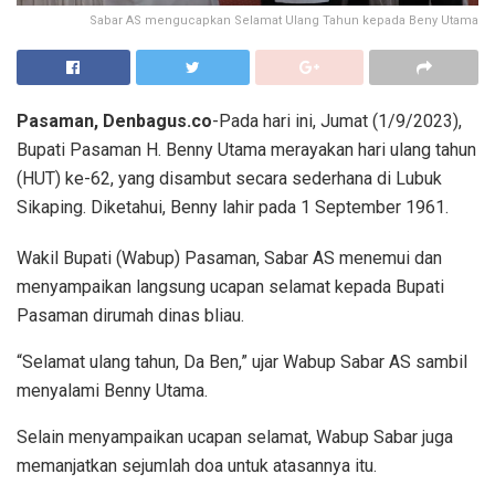
Sabar AS mengucapkan Selamat Ulang Tahun kepada Beny Utama
Pasaman, Denbagus.co
-Pada hari ini, Jumat (1/9/2023),
Bupati Pasaman H. Benny Utama merayakan hari ulang tahun
(HUT) ke-62, yang disambut secara sederhana di Lubuk
Sikaping. Diketahui, Benny lahir pada 1 September 1961.
Wakil Bupati (Wabup) Pasaman, Sabar AS menemui dan
menyampaikan langsung ucapan selamat kepada Bupati
Pasaman dirumah dinas bliau.
“Selamat ulang tahun, Da Ben,” ujar Wabup Sabar AS sambil
menyalami Benny Utama.
Selain menyampaikan ucapan selamat, Wabup Sabar juga
memanjatkan sejumlah doa untuk atasannya itu.