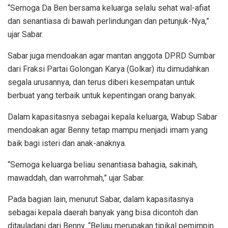
“Semoga Da Ben bersama keluarga selalu sehat wal-afiat
dan senantiasa di bawah perlindungan dan petunjuk-Nya,”
ujar Sabar.
Sabar juga mendoakan agar mantan anggota DPRD Sumbar
dari Fraksi Partai Golongan Karya (Golkar) itu dimudahkan
segala urusannya, dan terus diberi kesempatan untuk
berbuat yang terbaik untuk kepentingan orang banyak.
Dalam kapasitasnya sebagai kepala keluarga, Wabup Sabar
mendoakan agar Benny tetap mampu menjadi imam yang
baik bagi isteri dan anak-anaknya.
“Semoga keluarga beliau senantiasa bahagia, sakinah,
mawaddah, dan warrohmah,” ujar Sabar.
Pada bagian lain, menurut Sabar, dalam kapasitasnya
sebagai kepala daerah banyak yang bisa dicontoh dan
ditauladani dari Benny. “Beliau merupakan tipikal pemimpin