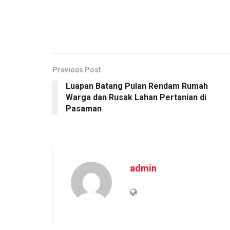
Previous Post
Luapan Batang Pulan Rendam Rumah
Warga dan Rusak Lahan Pertanian di
Pasaman
admin