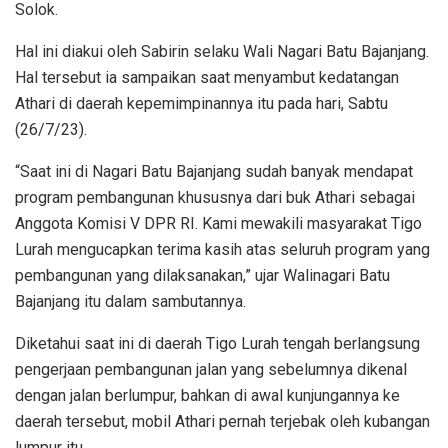
Solok.
Hal ini diakui oleh Sabirin selaku Wali Nagari Batu Bajanjang.
Hal tersebut ia sampaikan saat menyambut kedatangan
Athari di daerah kepemimpinannya itu pada hari, Sabtu
(26/7/23).
“Saat ini di Nagari Batu Bajanjang sudah banyak mendapat
program pembangunan khususnya dari buk Athari sebagai
Anggota Komisi V DPR RI. Kami mewakili masyarakat Tigo
Lurah mengucapkan terima kasih atas seluruh program yang
pembangunan yang dilaksanakan,” ujar Walinagari Batu
Bajanjang itu dalam sambutannya.
Diketahui saat ini di daerah Tigo Lurah tengah berlangsung
pengerjaan pembangunan jalan yang sebelumnya dikenal
dengan jalan berlumpur, bahkan di awal kunjungannya ke
daerah tersebut, mobil Athari pernah terjebak oleh kubangan
lumpur itu.