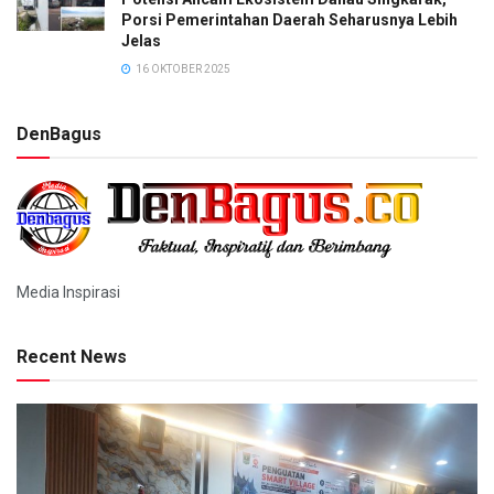
Porsi Pemerintahan Daerah Seharusnya Lebih
Jelas
16 OKTOBER 2025
DenBagus
Media Inspirasi
Recent News