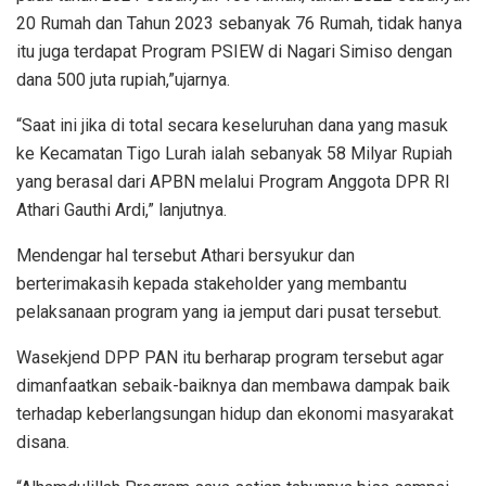
20 Rumah dan Tahun 2023 sebanyak 76 Rumah, tidak hanya
itu juga terdapat Program PSIEW di Nagari Simiso dengan
dana 500 juta rupiah,”ujarnya.
“Saat ini jika di total secara keseluruhan dana yang masuk
ke Kecamatan Tigo Lurah ialah sebanyak 58 Milyar Rupiah
yang berasal dari APBN melalui Program Anggota DPR RI
Athari Gauthi Ardi,” lanjutnya.
Mendengar hal tersebut Athari bersyukur dan
berterimakasih kepada stakeholder yang membantu
pelaksanaan program yang ia jemput dari pusat tersebut.
Wasekjend DPP PAN itu berharap program tersebut agar
dimanfaatkan sebaik-baiknya dan membawa dampak baik
terhadap keberlangsungan hidup dan ekonomi masyarakat
disana.