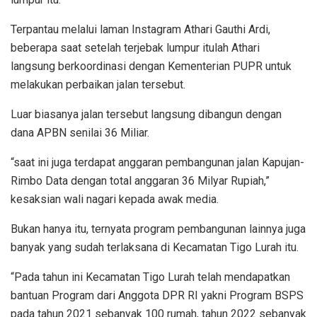
Terpantau melalui laman Instagram Athari Gauthi Ardi,
beberapa saat setelah terjebak lumpur itulah Athari
langsung berkoordinasi dengan Kementerian PUPR untuk
melakukan perbaikan jalan tersebut.
Luar biasanya jalan tersebut langsung dibangun dengan
dana APBN senilai 36 Miliar.
“saat ini juga terdapat anggaran pembangunan jalan Kapujan-
Rimbo Data dengan total anggaran 36 Milyar Rupiah,”
kesaksian wali nagari kepada awak media.
Bukan hanya itu, ternyata program pembangunan lainnya juga
banyak yang sudah terlaksana di Kecamatan Tigo Lurah itu.
“Pada tahun ini Kecamatan Tigo Lurah telah mendapatkan
bantuan Program dari Anggota DPR RI yakni Program BSPS
pada tahun 2021 sebanyak 100 rumah, tahun 2022 sebanyak