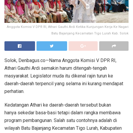
Anggota Komisi V DPR RI, Athari Gauthi Ardi Ketika Kunjungan Kerja Ke Nagari
Batu Bajanjang Kecamatan Tigo Lurah Kab. Solok
Solok, Denbagus.co—Nama Anggota Komisi V DPR RI,
Athari Gauthi Ardi semakin harum ditengah-tengah
masyarakat. Legislator muda itu dikenal rajin turun ke
daerah-daerah terpencil yang selama ini kurang mendapat
perhatian.
Kedatangan Athari ke daerah-daerah tersebut bukan
hanya sekedar basa-basi tetapi dalam rangka membawa
program pembangunan. Salah satu contohnya adalah di
wilayah Batu Bajanjang Kecamatan Tigo Lurah, Kabupaten