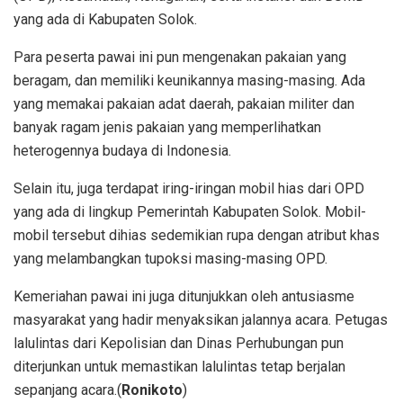
yang ada di Kabupaten Solok.
Para peserta pawai ini pun mengenakan pakaian yang
beragam, dan memiliki keunikannya masing-masing. Ada
yang memakai pakaian adat daerah, pakaian militer dan
banyak ragam jenis pakaian yang memperlihatkan
heterogennya budaya di Indonesia.
Selain itu, juga terdapat iring-iringan mobil hias dari OPD
yang ada di lingkup Pemerintah Kabupaten Solok. Mobil-
mobil tersebut dihias sedemikian rupa dengan atribut khas
yang melambangkan tupoksi masing-masing OPD.
Kemeriahan pawai ini juga ditunjukkan oleh antusiasme
masyarakat yang hadir menyaksikan jalannya acara. Petugas
lalulintas dari Kepolisian dan Dinas Perhubungan pun
diterjunkan untuk memastikan lalulintas tetap berjalan
sepanjang acara.(
Ronikoto
)