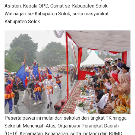
Asisten, Kepala OPD, Camat se-Kabupaten Solok,
Walinagari se-Kabupaten Solok, serta masyarakat
Kabupaten Solok.
Peserta pawai ini mulai dari sekolah dari tingkat TK hingga
Sekolah Menengah Atas, Organisasi Perangkat Daerah
(OPD), Kecamatan, Kenagarian, serta instansi dan BUMD