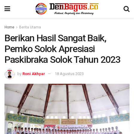
Home
Berita Utama
Berikan Hasil Sangat Baik,
Pemko Solok Apresiasi
Paskibraka Solok Tahun 2023
by
Roni Akhyar
18 Agustus 2023