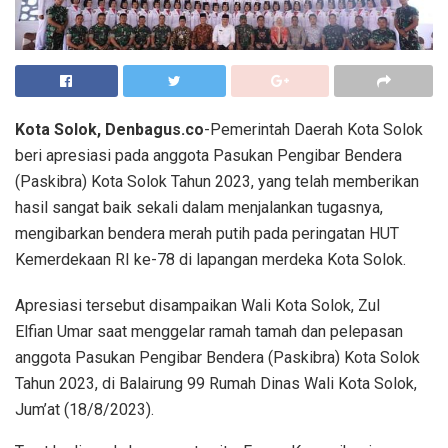
Kota Solok, Denbagus.co
-Pemerintah Daerah Kota Solok
beri apresiasi pada anggota Pasukan Pengibar Bendera
(Paskibra) Kota Solok Tahun 2023, yang telah memberikan
hasil sangat baik sekali dalam menjalankan tugasnya,
mengibarkan bendera merah putih pada peringatan HUT
Kemerdekaan RI ke-78 di lapangan merdeka Kota Solok.
Apresiasi tersebut disampaikan Wali Kota Solok, Zul
Elfian Umar saat menggelar ramah tamah dan pelepasan
anggota Pasukan Pengibar Bendera (Paskibra) Kota Solok
Tahun 2023, di Balairung 99 Rumah Dinas Wali Kota Solok,
Jum’at (18/8/2023).