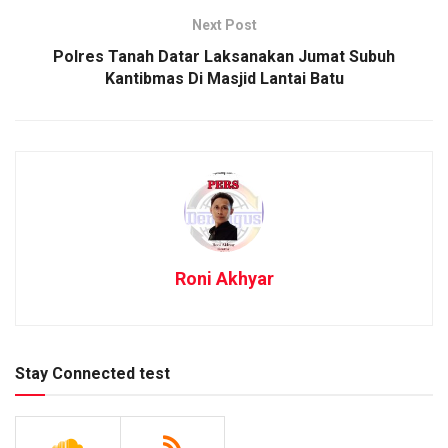
Next Post
Polres Tanah Datar Laksanakan Jumat Subuh
Kantibmas Di Masjid Lantai Batu
Roni Akhyar
Stay Connected test