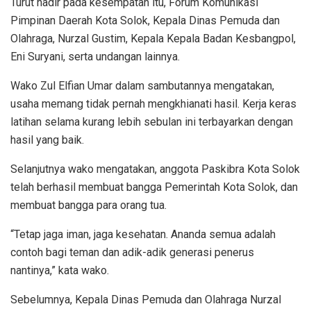
Turut hadir pada kesempatan itu, Forum Komunikasi
Pimpinan Daerah Kota Solok, Kepala Dinas Pemuda dan
Olahraga, Nurzal Gustim, Kepala Kepala Badan Kesbangpol,
Eni Suryani, serta undangan lainnya.
Wako Zul Elfian Umar dalam sambutannya mengatakan,
usaha memang tidak pernah mengkhianati hasil. Kerja keras
latihan selama kurang lebih sebulan ini terbayarkan dengan
hasil yang baik.
Selanjutnya wako mengatakan, anggota Paskibra Kota Solok
telah berhasil membuat bangga Pemerintah Kota Solok, dan
membuat bangga para orang tua.
“Tetap jaga iman, jaga kesehatan. Ananda semua adalah
contoh bagi teman dan adik-adik generasi penerus
nantinya,” kata wako.
Sebelumnya, Kepala Dinas Pemuda dan Olahraga Nurzal