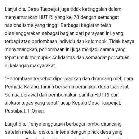
Lanjut dia, Desa Tuapeijat juga tidak ketinggalan dalam
menyemarakan HUT RI yang ke-78 dengan semangat
nasionalisme yang tinggi. Berbagai kegiatan telah
diselenggarakan sebagai bagian dari perayaan ini, yang
terbagi atas perlombaan individu dan kelompok. Tidak hanya
menyenangkan, perlombaan ini juga menjadi sarana yang
tepat untuk memupuk solidaritas dan semangat persatuan
di kalangan masyarakat.
“Perlombaan tersebut dipersiapkan dan dirancang oleh para
Pemuda Karang Taruna bersama perangkat desa tuapeijat,
Semua berawal dari pembentukan panitia HUT RI dan
alokasi tugas yang tepat” ucap Kepala Desa Tuapeijat,
Pusuibiat. T. Oinan.
Lanjut dia, Penyelenggaraan berbagai lomba dirancang
setelah melalui diskusi intens dengan pihak desa yang