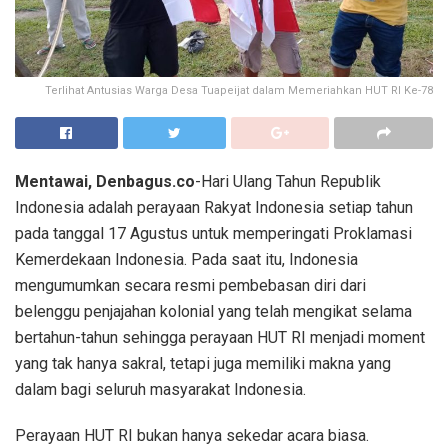
Terlihat Antusias Warga Desa Tuapeijat dalam Memeriahkan HUT RI Ke-78
Mentawai, Denbagus.co
-Hari Ulang Tahun Republik
Indonesia adalah perayaan Rakyat Indonesia setiap tahun
pada tanggal 17 Agustus untuk memperingati Proklamasi
Kemerdekaan Indonesia. Pada saat itu, Indonesia
mengumumkan secara resmi pembebasan diri dari
belenggu penjajahan kolonial yang telah mengikat selama
bertahun-tahun sehingga perayaan HUT RI menjadi moment
yang tak hanya sakral, tetapi juga memiliki makna yang
dalam bagi seluruh masyarakat Indonesia.
Perayaan HUT RI bukan hanya sekedar acara biasa.