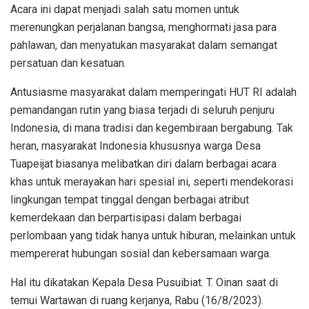
Acara ini dapat menjadi salah satu momen untuk
merenungkan perjalanan bangsa, menghormati jasa para
pahlawan, dan menyatukan masyarakat dalam semangat
persatuan dan kesatuan.
Antusiasme masyarakat dalam memperingati HUT RI adalah
pemandangan rutin yang biasa terjadi di seluruh penjuru
Indonesia, di mana tradisi dan kegembiraan bergabung. Tak
heran, masyarakat Indonesia khususnya warga Desa
Tuapeijat biasanya melibatkan diri dalam berbagai acara
khas untuk merayakan hari spesial ini, seperti mendekorasi
lingkungan tempat tinggal dengan berbagai atribut
kemerdekaan dan berpartisipasi dalam berbagai
perlombaan yang tidak hanya untuk hiburan, melainkan untuk
mempererat hubungan sosial dan kebersamaan warga.
Hal itu dikatakan Kepala Desa Pusuibiat. T. Oinan saat di
temui Wartawan di ruang kerjanya, Rabu (16/8/2023).