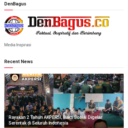
DenBagus
Media Inspirasi
Recent News
Rayakan 2 Tahun AKPERSI, Bakti Sosial Digelar
Serentak di Seluruh Indonesia