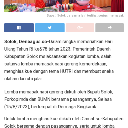
Bupati Solok bersama Istri terlihat serius memasak
Solok, Denbagus.co
-Dalam rangka memeriahkan Hari
Ulang Tahun RI ke&78 tahun 2023, Pemerintah Daerah
Kabupaten Solok melaksanakan kegiatan lomba, salah
satunya lomba memasak nasi goreng kemerdekaan,
menghias kue dengan tema HUTRI dan membuat aneka
olahan dari ubi jalar.
Lomba memasak nasi goreng diikuti oleh Bupati Solok,
Forkopimda dan BUMN bersama pasangannya, Selasa
(15/8/2023), bertempat di Dermaga Singkarak.
Untuk lomba menghias kue diikuti oleh Camat se-Kabupaten
Solok bersama dengan pasangannya, serta untuk lomba