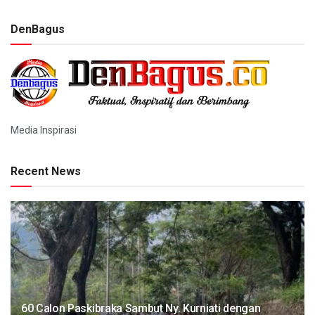
DenBagus
Media Inspirasi
Recent News
60 Calon Paskibraka Sambut Ny. Kurniati dengan