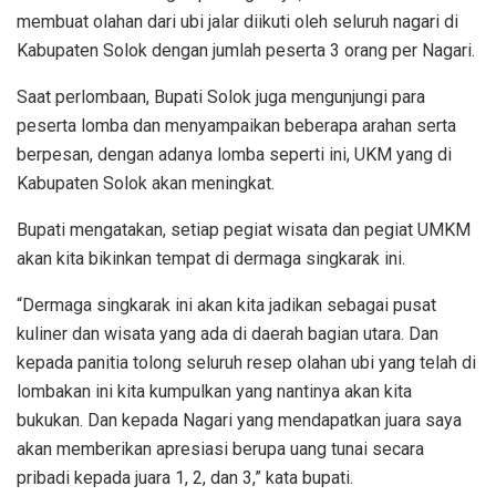
membuat olahan dari ubi jalar diikuti oleh seluruh nagari di
Kabupaten Solok dengan jumlah peserta 3 orang per Nagari.
Saat perlombaan, Bupati Solok juga mengunjungi para
peserta lomba dan menyampaikan beberapa arahan serta
berpesan, dengan adanya lomba seperti ini, UKM yang di
Kabupaten Solok akan meningkat.
Bupati mengatakan, setiap pegiat wisata dan pegiat UMKM
akan kita bikinkan tempat di dermaga singkarak ini.
“Dermaga singkarak ini akan kita jadikan sebagai pusat
kuliner dan wisata yang ada di daerah bagian utara. Dan
kepada panitia tolong seluruh resep olahan ubi yang telah di
lombakan ini kita kumpulkan yang nantinya akan kita
bukukan. Dan kepada Nagari yang mendapatkan juara saya
akan memberikan apresiasi berupa uang tunai secara
pribadi kepada juara 1, 2, dan 3,” kata bupati.