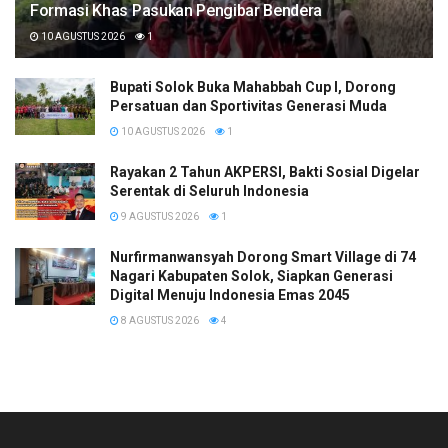
Formasi Khas Pasukan Pengibar Bendera
10 AGUSTUS 2026
1
Bupati Solok Buka Mahabbah Cup I, Dorong
Persatuan dan Sportivitas Generasi Muda
10 AGUSTUS 2026
1
Rayakan 2 Tahun AKPERSI, Bakti Sosial Digelar
Serentak di Seluruh Indonesia
9 AGUSTUS 2026
1
Nurfirmanwansyah Dorong Smart Village di 74
Nagari Kabupaten Solok, Siapkan Generasi
Digital Menuju Indonesia Emas 2045
8 AGUSTUS 2026
4