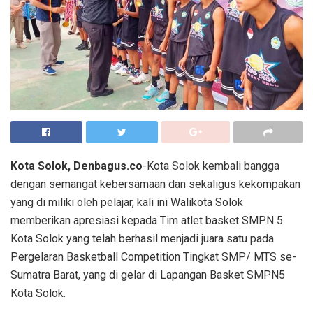
Kota Solok, Denbagus.co
-Kota Solok kembali bangga
dengan semangat kebersamaan dan sekaligus kekompakan
yang di miliki oleh pelajar, kali ini Walikota Solok
memberikan apresiasi kepada Tim atlet basket SMPN 5
Kota Solok yang telah berhasil menjadi juara satu pada
Pergelaran Basketball Competition Tingkat SMP/ MTS se-
Sumatra Barat, yang di gelar di Lapangan Basket SMPN5
Kota Solok.