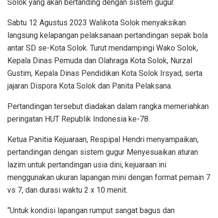
Solok yang akan bertanding dengan sistem gugur.
Sabtu 12 Agustus 2023 Walikota Solok menyaksikan
langsung kelapangan pelaksanaan pertandingan sepak bola
antar SD se-Kota Solok. Turut mendampingi Wako Solok,
Kepala Dinas Pemuda dan Olahraga Kota Solok, Nurzal
Gustim, Kepala Dinas Pendidikan Kota Solok Irsyad, serta
jajaran Dispora Kota Solok dan Panita Pelaksana.
Pertandingan tersebut diadakan dalam rangka memeriahkan
peringatan HUT Republik Indonesia ke-78.
Ketua Panitia Kejuaraan, Respipal Hendri menyampaikan,
pertandingan dengan sistem gugur Menyesuaikan aturan
lazim untuk pertandingan usia dini, kejuaraan ini
menggunakan ukuran lapangan mini dengan format pemain 7
vs 7, dan durasi waktu 2 x 10 menit.
“Untuk kondisi lapangan rumput sangat bagus dan