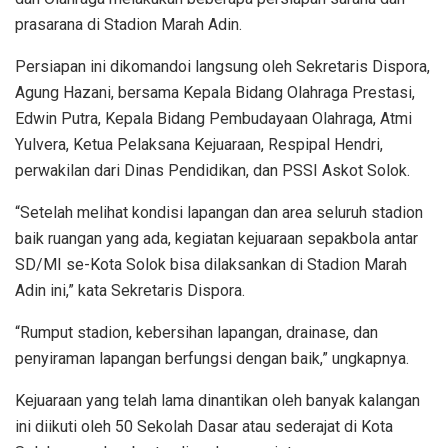
prasarana di Stadion Marah Adin.
Persiapan ini dikomandoi langsung oleh Sekretaris Dispora,
Agung Hazani, bersama Kepala Bidang Olahraga Prestasi,
Edwin Putra, Kepala Bidang Pembudayaan Olahraga, Atmi
Yulvera, Ketua Pelaksana Kejuaraan, Respipal Hendri,
perwakilan dari Dinas Pendidikan, dan PSSI Askot Solok.
“Setelah melihat kondisi lapangan dan area seluruh stadion
baik ruangan yang ada, kegiatan kejuaraan sepakbola antar
SD/MI se-Kota Solok bisa dilaksankan di Stadion Marah
Adin ini,” kata Sekretaris Dispora.
“Rumput stadion, kebersihan lapangan, drainase, dan
penyiraman lapangan berfungsi dengan baik,” ungkapnya.
Kejuaraan yang telah lama dinantikan oleh banyak kalangan
ini diikuti oleh 50 Sekolah Dasar atau sederajat di Kota