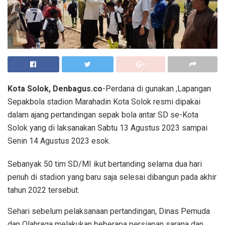
Kota Solok, Denbagus.co
-Perdana di gunakan ,Lapangan
Sepakbola stadion Marahadin Kota Solok resmi dipakai
dalam ajang pertandingan sepak bola antar SD se-Kota
Solok yang di laksanakan Sabtu 13 Agustus 2023 sampai
Senin 14 Agustus 2023 esok.
Sebanyak 50 tim SD/MI ikut bertanding selama dua hari
penuh di stadion yang baru saja selesai dibangun pada akhir
tahun 2022 tersebut.
Sehari sebelum pelaksanaan pertandingan, Dinas Pemuda
dan Olahraga melakukan beberapa persiapan sarana dan