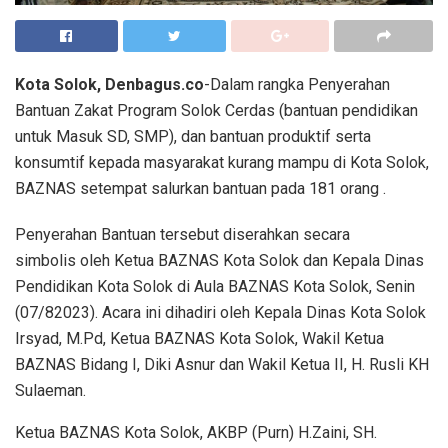
Kota Solok, Denbagus.co
-Dalam rangka Penyerahan
Bantuan Zakat Program Solok Cerdas (bantuan pendidikan
untuk Masuk SD, SMP), dan bantuan produktif serta
konsumtif kepada masyarakat kurang mampu di Kota Solok,
BAZNAS setempat salurkan bantuan pada 181 orang .
Penyerahan Bantuan tersebut diserahkan secara
simbolis oleh Ketua BAZNAS Kota Solok dan Kepala Dinas
Pendidikan Kota Solok di Aula BAZNAS Kota Solok, Senin
(07/82023). Acara ini dihadiri oleh Kepala Dinas Kota Solok
Irsyad, M.Pd, Ketua BAZNAS Kota Solok, Wakil Ketua
BAZNAS Bidang I, Diki Asnur dan Wakil Ketua II, H. Rusli KH
Sulaeman.
Ketua BAZNAS Kota Solok, AKBP (Purn) H.Zaini, SH.