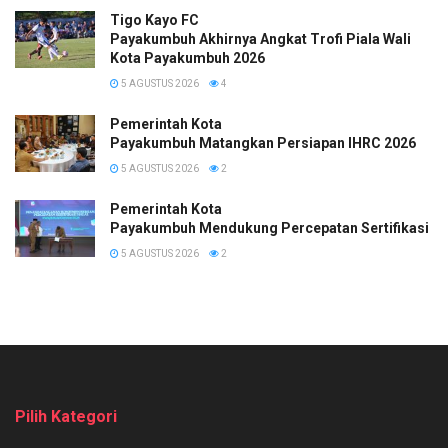
Tigo Kayo FC
Payakumbuh Akhirnya Angkat Trofi Piala Wali
Kota Payakumbuh 2026
5 AGUSTUS 2026
4
Pemerintah Kota
Payakumbuh Matangkan Persiapan IHRC 2026
5 AGUSTUS 2026
2
Pemerintah Kota
Payakumbuh Mendukung Percepatan Sertifikasi H
5 AGUSTUS 2026
2
Pilih Kategori