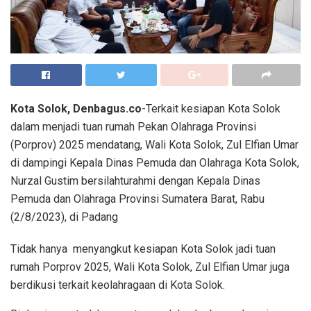
Kota Solok, Denbagus.co
-Terkait kesiapan Kota Solok
dalam menjadi tuan rumah Pekan Olahraga Provinsi
(Porprov) 2025 mendatang, Wali Kota Solok, Zul Elfian Umar
di dampingi Kepala Dinas Pemuda dan Olahraga Kota Solok,
Nurzal Gustim bersilahturahmi dengan Kepala Dinas
Pemuda dan Olahraga Provinsi Sumatera Barat, Rabu
(2/8/2023), di Padang
Tidak hanya menyangkut kesiapan Kota Solok jadi tuan
rumah Porprov 2025, Wali Kota Solok, Zul Elfian Umar juga
berdikusi terkait keolahragaan di Kota Solok.