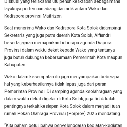
Diskusi yang terlaksana utu penuh keakraban sebagaimana
layaknya pertemuan abang dan adik antara Wako dan
Kadispora provinsi Maifrizon.
Saat menerima Wako dan Kadispora Kota Solok didampingi
Sekretaris yang juga putra daerah Kota Solok, Alfiandri
beserta jajaran memaparkan beberapa agenda Dispora
Provinsi dalam waktu dekat kepada Wako yang tentunya
juga butuh dukungan kebersamaan Pemerintah Kota maupun
Kabupaten.
Wako dalam kesempatan itu juga menyampaikan beberapa
hal yang keberhasilannya tidak lepas juga dari peran
Pemerintah Provinsi. Di samping agenda keolahragaan yang
dalam waktu dekat digelar di Kota Solok, juga tidak kalah
pentingnya terkait kesiapan Kota Solok dalam menjadi tuan
rumah Pekan Olahraga Provinsi (Porprov) 2025 mendatang.
“Kita paham betul, bahwa penyelenggaran kegiatan-kegiatan