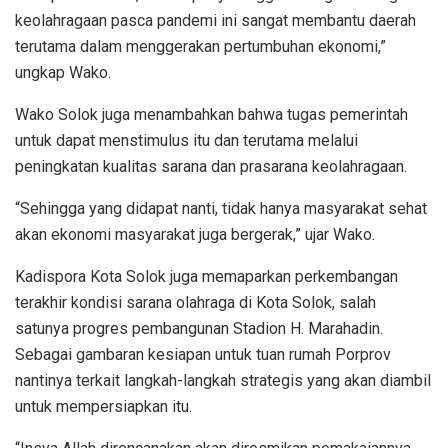
keolahragaan pasca pandemi ini sangat membantu daerah
terutama dalam menggerakan pertumbuhan ekonomi,”
ungkap Wako.
Wako Solok juga menambahkan bahwa tugas pemerintah
untuk dapat menstimulus itu dan terutama melalui
peningkatan kualitas sarana dan prasarana keolahragaan.
“Sehingga yang didapat nanti, tidak hanya masyarakat sehat
akan ekonomi masyarakat juga bergerak,” ujar Wako.
Kadispora Kota Solok juga memaparkan perkembangan
terakhir kondisi sarana olahraga di Kota Solok, salah
satunya progres pembangunan Stadion H. Marahadin.
Sebagai gambaran kesiapan untuk tuan rumah Porprov
nantinya terkait langkah-langkah strategis yang akan diambil
untuk mempersiapkan itu.