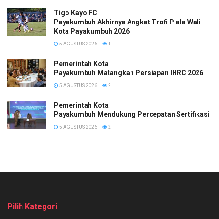
Tigo Kayo FC
Payakumbuh Akhirnya Angkat Trofi Piala Wali
Kota Payakumbuh 2026
5 AGUSTUS 2026
4
Pemerintah Kota
Payakumbuh Matangkan Persiapan IHRC 2026
5 AGUSTUS 2026
2
Pemerintah Kota
Payakumbuh Mendukung Percepatan Sertifikasi H
5 AGUSTUS 2026
2
Pilih Kategori