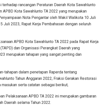
i terhadap rancangan Peraturan Daerah Kota Sawahlunto
an APBD Kota Sawahlunto TA 2022 yang merupakan
enyampaian Nota Pengantar oleh Wakil Walikota 10 Juli
 Juli 2023, Rapat Kerja Pembahasan dengan seluruh
sanaan APBD Kota Sawahlunto TA 2022 pada Rapat Kerja
(TAPD) dan Organisasi Perangkat Daerah yang
2023 merupakan tahapan yang sangat penting dan
an-tahapan dalam penetapan Raperda tentang
hlunto Tahun Anggaran 2022, Fraksi Gerakan Restorasi
masukan serta catatan sebagai berikut;
ban Pelaksanaan APBD TA 2022 ini merupakan gambaran
tah Daerah selama Tahun 2022.