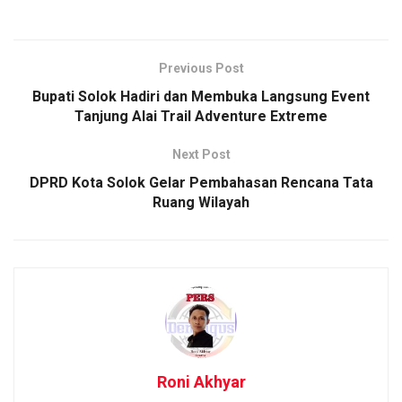
Previous Post
Bupati Solok Hadiri dan Membuka Langsung Event
Tanjung Alai Trail Adventure Extreme
Next Post
DPRD Kota Solok Gelar Pembahasan Rencana Tata
Ruang Wilayah
Roni Akhyar