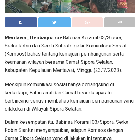
Mentawai, Denbagus.co
-Babinsa Koramil 03/Sipora,
Serka Robin dan Serda Subroto gelar Komunikasi Sosial
(Komsos) bahas tentang kemajuan pembangunan serta
keamanan wilayah bersama Camat Sipora Selatan,
Kabupaten Kepulauan Mentawai, Minggu (23/7/2023).
Meskipun komunikasi sosial hanya berlangsung di
kedai kopi, Babinramil dan Camat beserta aparatur
berbincang serius membahas kemajuan pembangunan yang
dilakukan di Wilayah Sipora Selatan.
Dalam kesempatan itu, Babinsa Koramil 03/Sipora, Serka
Robin Sianturi menyampaikan, adapun Komsos dengan
Camat Sipora Selatan yang di lakukan ini tentunya