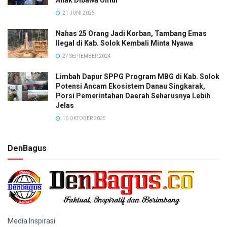
21 JUNI 2025
Nahas 25 Orang Jadi Korban, Tambang Emas
Ilegal di Kab. Solok Kembali Minta Nyawa
27 SEPTEMBER 2024
Limbah Dapur SPPG Program MBG di Kab. Solok
Potensi Ancam Ekosistem Danau Singkarak,
Porsi Pemerintahan Daerah Seharusnya Lebih
Jelas
16 OKTOBER 2025
DenBagus
Media Inspirasi