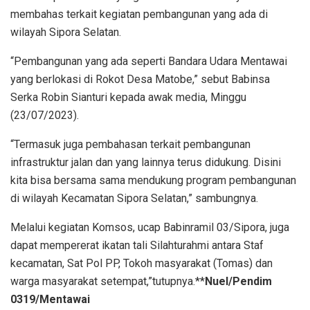
membahas terkait kegiatan pembangunan yang ada di
wilayah Sipora Selatan.
“Pembangunan yang ada seperti Bandara Udara Mentawai
yang berlokasi di Rokot Desa Matobe,” sebut Babinsa
Serka Robin Sianturi kepada awak media, Minggu
(23/07/2023).
“Termasuk juga pembahasan terkait pembangunan
infrastruktur jalan dan yang lainnya terus didukung. Disini
kita bisa bersama sama mendukung program pembangunan
di wilayah Kecamatan Sipora Selatan,” sambungnya.
Melalui kegiatan Komsos, ucap Babinramil 03/Sipora, juga
dapat mempererat ikatan tali Silahturahmi antara Staf
kecamatan, Sat Pol PP, Tokoh masyarakat (Tomas) dan
warga masyarakat setempat,”tutupnya.**
Nuel/Pendim
0319/Mentawai