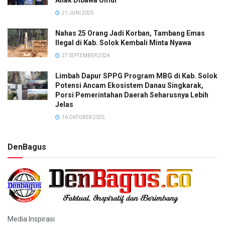
21 JUNI 2025
Nahas 25 Orang Jadi Korban, Tambang Emas
Ilegal di Kab. Solok Kembali Minta Nyawa
27 SEPTEMBER 2024
Limbah Dapur SPPG Program MBG di Kab. Solok
Potensi Ancam Ekosistem Danau Singkarak,
Porsi Pemerintahan Daerah Seharusnya Lebih
Jelas
16 OKTOBER 2025
DenBagus
Media Inspirasi