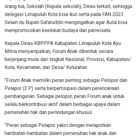
orang tua, Sekolah (Kepala sekolah), Dinas terkait, sehingga
delegasi Limapuluh Kota bisa ikut serta pada FAN 2023.
Selain itu Bupati Safaruddin mengingatkan agar Aulia bisa
mempromosikan keelokan budaya dan pariwisata.
Kepala Dinas KBPPPA Kabupaten Limapuluh Kota Ayu
Mitria menyampaikan, Forum Anak dibentuk secara
berjenjang mulai dari tingkat Nasional, Provinsi, Kabupaten/
Kota, Kecamatan, dan Desa/ Kelurahan.
“Forum Anak memiliki peran penting sebagai Pelopor dan
Pelapor (2 P) serta berpartisipasi dalam perencanaan
pembangunan. Sebagai pelopor, peran Forum anak untuk
selalu berkontribusi aktif dalam berbagai upaya dalam
pemenuhan hak dan perlindungan khusus.
“Peran sebagai Pelapor yakni dengan melaporkan
hambatan-hambatan dalam pemenuhan hak anak dan