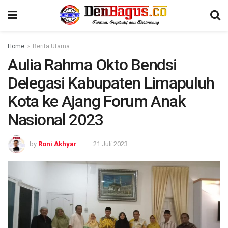
Home
Berita Utama
Aulia Rahma Okto Bendsi
Delegasi Kabupaten Limapuluh
Kota ke Ajang Forum Anak
Nasional 2023
by
Roni Akhyar
21 Juli 2023