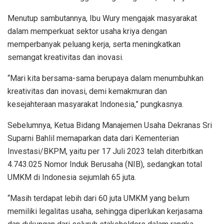
Menutup sambutannya, Ibu Wury mengajak masyarakat
dalam memperkuat sektor usaha kriya dengan
memperbanyak peluang kerja, serta meningkatkan
semangat kreativitas dan inovasi.
“Mari kita bersama-sama berupaya dalam menumbuhkan
kreativitas dan inovasi, demi kemakmuran dan
kesejahteraan masyarakat Indonesia,” pungkasnya.
Sebelumnya, Ketua Bidang Manajemen Usaha Dekranas Sri
Suparni Bahlil memaparkan data dari Kementerian
Investasi/BKPM, yaitu per 17 Juli 2023 telah diterbitkan
4.743.025 Nomor Induk Berusaha (NIB), sedangkan total
UMKM di Indonesia sejumlah 65 juta.
“Masih terdapat lebih dari 60 juta UMKM yang belum
memiliki legalitas usaha, sehingga diperlukan kerjasama