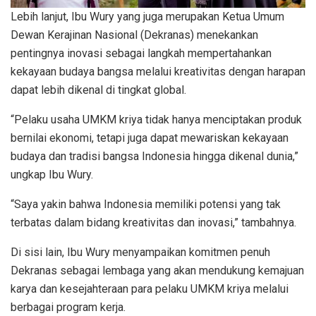
Lebih lanjut, Ibu Wury yang juga merupakan Ketua Umum
Dewan Kerajinan Nasional (Dekranas) menekankan
pentingnya inovasi sebagai langkah mempertahankan
kekayaan budaya bangsa melalui kreativitas dengan harapan
dapat lebih dikenal di tingkat global.
“Pelaku usaha UMKM kriya tidak hanya menciptakan produk
bernilai ekonomi, tetapi juga dapat mewariskan kekayaan
budaya dan tradisi bangsa Indonesia hingga dikenal dunia,”
ungkap Ibu Wury.
“Saya yakin bahwa Indonesia memiliki potensi yang tak
terbatas dalam bidang kreativitas dan inovasi,” tambahnya.
Di sisi lain, Ibu Wury menyampaikan komitmen penuh
Dekranas sebagai lembaga yang akan mendukung kemajuan
karya dan kesejahteraan para pelaku UMKM kriya melalui
berbagai program kerja.