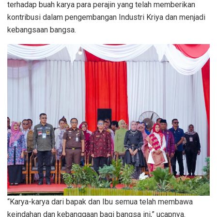
terhadap buah karya para perajin yang telah memberikan
kontribusi dalam pengembangan Industri Kriya dan menjadi
kebangsaan bangsa.
“Karya-karya dari bapak dan Ibu semua telah membawa
keindahan dan kebanggaan bagi bangsa ini,” ucapnya.