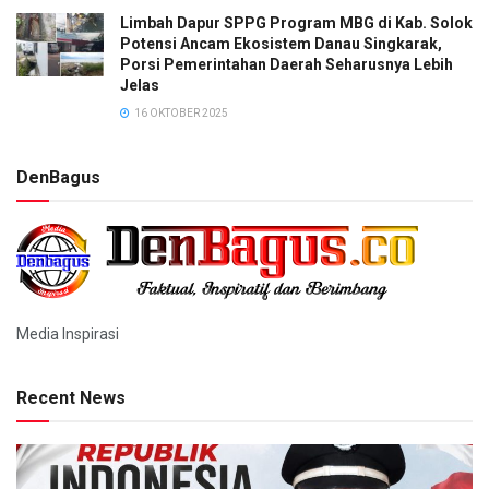
Limbah Dapur SPPG Program MBG di Kab. Solok
Potensi Ancam Ekosistem Danau Singkarak,
Porsi Pemerintahan Daerah Seharusnya Lebih
Jelas
16 OKTOBER 2025
DenBagus
Media Inspirasi
Recent News