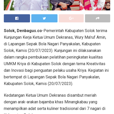
Solok, Denbagus.co
-Pemerintah Kabupaten Solok terima
Kunjungan Kerja Ketua Umum Dekranas, Wury Ma’ruf Amin,
di Lapangan Sepak Bola Nagari Panyakalan, Kabupaten
Solok, Kamis (20/07/2023). Kunjungan ini dilaksanakan
dalam rangka pembukaan pelatihan peningkatan kualitas
UMKM Kriya di Kabupaten Solok dengan tema Kreativitas
dan Inovasi bagi penguatan pelaku usaha Kriya. Kegiatan ini
bertempat di Lapangan Sepak Bola Nagari Panyakalan,
Kabupaten Solok, Kamis (20/07/2023).
Kedatangan Ketua Umum Dekranas disambut meriah
dengan arak-arakan bajamba khas Minangkabau yang
menampilkan adat serta kuliner tradisional dari 7 nagari di