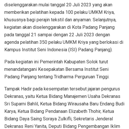
diselenggarakan mulai tanggal 20 Juli 2023 yang akan
memberikan pelatihan kepada 100 pelaku UMKM Kriya,
khususnya bagi perajin tekstil dan anyaman. Selanjutnya,
kegiatan akan diselenggarakan di Kota Padang Panjang
pada tanggal 21 sampai dengan 22 Juli 2023 dengan
agenda pelatihan 350 pelaku UMKM Kriya yang berlokasi di
Kampus Institut Seni Indonesia (ISI) Padang Panjang).
Pada kegiatan ini Pemerintah Kabupaten Solok turut
menandatangani Kesepakatan Bersama Institut Seni
Padang Panjang tentang Tridharma Perguruan Tinggi.
Tampak Hadir pada kesempatan tersebut jajaran pengurus
Dekranas, yaitu Ketua Bidang Manajemen Usaha Dekranas
Sri Suparni Bahlil, Ketua Bidang Wirausaha Baru Endang Budi
Karya, Ketua Bidang Pendanaan Elizabeth Thohir, Ketua
Bidang Daya Saing Soraya Zulkifli, Sekretaris Jenderal
Dekranas Reni Yanita, Deputi Bidang Pengembangan Iklim