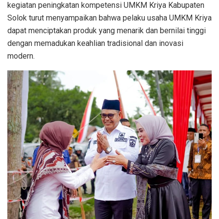
kegiatan peningkatan kompetensi UMKM Kriya Kabupaten
Solok turut menyampaikan bahwa pelaku usaha UMKM Kriya
dapat menciptakan produk yang menarik dan bernilai tinggi
dengan memadukan keahlian tradisional dan inovasi
modern.