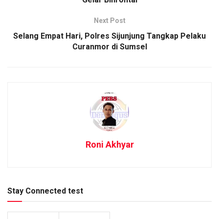
Next Post
Selang Empat Hari, Polres Sijunjung Tangkap Pelaku
Curanmor di Sumsel
Roni Akhyar
Stay Connected test