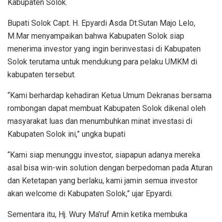
Kabupaten Solok.
Bupati Solok Capt. H. Epyardi Asda Dt.Sutan Majo Lelo,
M.Mar menyampaikan bahwa Kabupaten Solok siap
menerima investor yang ingin berinvestasi di Kabupaten
Solok terutama untuk mendukung para pelaku UMKM di
kabupaten tersebut.
“Kami berhardap kehadiran Ketua Umum Dekranas bersama
rombongan dapat membuat Kabupaten Solok dikenal oleh
masyarakat luas dan menumbuhkan minat investasi di
Kabupaten Solok ini,” ungka bupati
“Kami siap menunggu investor, siapapun adanya mereka
asal bisa win-win solution dengan berpedoman pada Aturan
dan Ketetapan yang berlaku, kami jamin semua investor
akan welcome di Kabupaten Solok,” ujar Epyardi.
Sementara itu, Hj. Wury Ma’ruf Amin ketika membuka