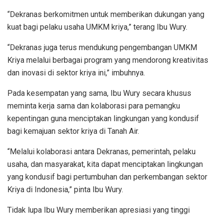
“Dekranas berkomitmen untuk memberikan dukungan yang
kuat bagi pelaku usaha UMKM kriya,” terang Ibu Wury.
“Dekranas juga terus mendukung pengembangan UMKM
Kriya melalui berbagai program yang mendorong kreativitas
dan inovasi di sektor kriya ini,” imbuhnya.
Pada kesempatan yang sama, Ibu Wury secara khusus
meminta kerja sama dan kolaborasi para pemangku
kepentingan guna menciptakan lingkungan yang kondusif
bagi kemajuan sektor kriya di Tanah Air.
“Melalui kolaborasi antara Dekranas, pemerintah, pelaku
usaha, dan masyarakat, kita dapat menciptakan lingkungan
yang kondusif bagi pertumbuhan dan perkembangan sektor
Kriya di Indonesia,” pinta Ibu Wury.
Tidak lupa Ibu Wury memberikan apresiasi yang tinggi