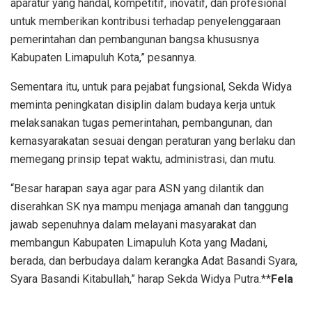
aparatur yang handal, kompetitif, inovatif, dan profesional
untuk memberikan kontribusi terhadap penyelenggaraan
pemerintahan dan pembangunan bangsa khususnya
Kabupaten Limapuluh Kota,” pesannya.
Sementara itu, untuk para pejabat fungsional, Sekda Widya
meminta peningkatan disiplin dalam budaya kerja untuk
melaksanakan tugas pemerintahan, pembangunan, dan
kemasyarakatan sesuai dengan peraturan yang berlaku dan
memegang prinsip tepat waktu, administrasi, dan mutu.
“Besar harapan saya agar para ASN yang dilantik dan
diserahkan SK nya mampu menjaga amanah dan tanggung
jawab sepenuhnya dalam melayani masyarakat dan
membangun Kabupaten Limapuluh Kota yang Madani,
berada, dan berbudaya dalam kerangka Adat Basandi Syara,
Syara Basandi Kitabullah,” harap Sekda Widya Putra.**
Fela