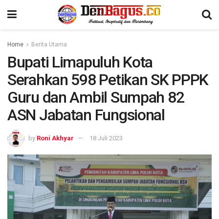
Home
Berita Utama
Bupati Limapuluh Kota
Serahkan 598 Petikan SK PPPK
Guru dan Ambil Sumpah 82
ASN Jabatan Fungsional
by
Roni Akhyar
18 Juli 2023