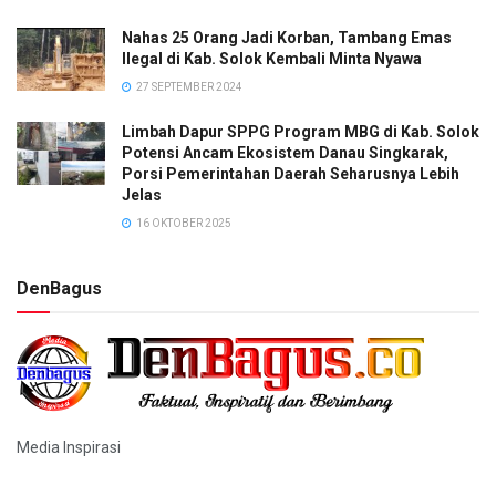
Nahas 25 Orang Jadi Korban, Tambang Emas
Ilegal di Kab. Solok Kembali Minta Nyawa
27 SEPTEMBER 2024
Limbah Dapur SPPG Program MBG di Kab. Solok
Potensi Ancam Ekosistem Danau Singkarak,
Porsi Pemerintahan Daerah Seharusnya Lebih
Jelas
16 OKTOBER 2025
DenBagus
Media Inspirasi