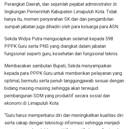
Perangkat Daerah, dan sejumlah pejabat administrator di
lingkungan Pemerintah Kabupaten Limapuluh Kota. Tidak
hanya itu, momen penyerahan SK dan dan pengambilan
sumpah jabatan juga dihadiri oleh para keluarga para ASN.
Sekda Widya Putra mengucapkan selamat kepada 598
PPPK Guru serta PNS yang diangkat dalam jabatan
fungsional seperti guru, kesehatan dan fungsional teknis.
Membacakan sambutan Bupati, Sekda menyampaikan
kepada para PPPK Guru untuk memberikan pelayanan yang
optimal, bermutu serta penuh tanggungjawab sesuai dengan
bidang masing-masing sehingga akan terwujud
pembangunan SDM yang produktif secara sosial dan
ekonomi di Limapuluh Kota.
“Guru harus memperbarui diri dan meningkatkan kualitas diri
serta cakap dengan teknologi informasi sehingga menjadi