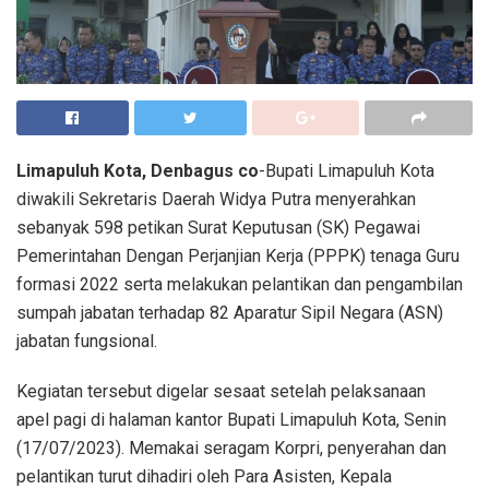
Limapuluh Kota, Denbagus co
-Bupati Limapuluh Kota
diwakili Sekretaris Daerah Widya Putra menyerahkan
sebanyak 598 petikan Surat Keputusan (SK) Pegawai
Pemerintahan Dengan Perjanjian Kerja (PPPK) tenaga Guru
formasi 2022 serta melakukan pelantikan dan pengambilan
sumpah jabatan terhadap 82 Aparatur Sipil Negara (ASN)
jabatan fungsional.
Kegiatan tersebut digelar sesaat setelah pelaksanaan
apel pagi di halaman kantor Bupati Limapuluh Kota, Senin
(17/07/2023). Memakai seragam Korpri, penyerahan dan
pelantikan turut dihadiri oleh Para Asisten, Kepala