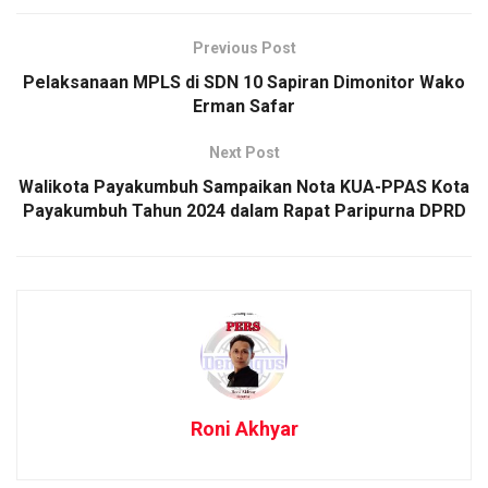
Previous Post
Pelaksanaan MPLS di SDN 10 Sapiran Dimonitor Wako
Erman Safar
Next Post
Walikota Payakumbuh Sampaikan Nota KUA-PPAS Kota
Payakumbuh Tahun 2024 dalam Rapat Paripurna DPRD
Roni Akhyar