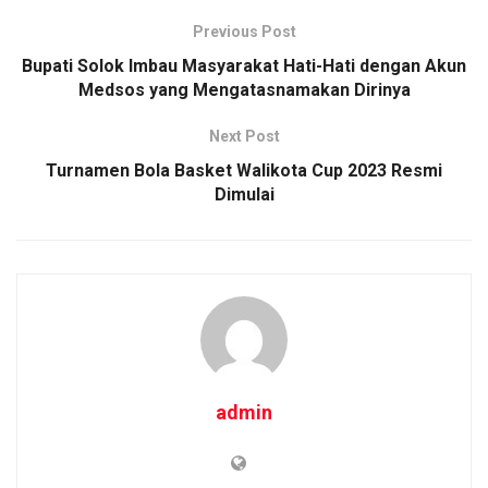
Previous Post
Bupati Solok Imbau Masyarakat Hati-Hati dengan Akun
Medsos yang Mengatasnamakan Dirinya
Next Post
Turnamen Bola Basket Walikota Cup 2023 Resmi
Dimulai
admin