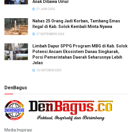
Anak Dibawa Umur
21 JUNI 2025
Nahas 25 Orang Jadi Korban, Tambang Emas
Ilegal di Kab. Solok Kembali Minta Nyawa
27 SEPTEMBER 2024
Limbah Dapur SPPG Program MBG di Kab. Solok
Potensi Ancam Ekosistem Danau Singkarak,
Porsi Pemerintahan Daerah Seharusnya Lebih
Jelas
16 OKTOBER 2025
DenBagus
Media Inspirasi