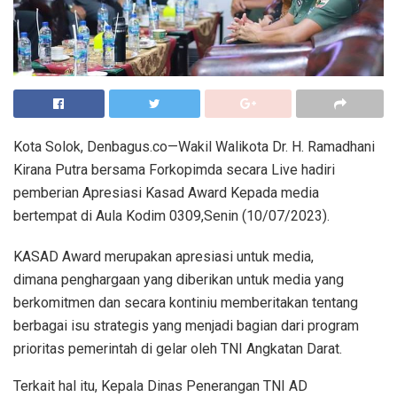
Kota Solok, Denbagus.co—Wakil Walikota Dr. H. Ramadhani
Kirana Putra bersama Forkopimda secara Live hadiri
pemberian Apresiasi Kasad Award Kepada media
bertempat di Aula Kodim 0309,Senin (10/07/2023).
KASAD Award merupakan apresiasi untuk media,
dimana penghargaan yang diberikan untuk media yang
berkomitmen dan secara kontiniu memberitakan tentang
berbagai isu strategis yang menjadi bagian dari program
prioritas pemerintah di gelar oleh TNI Angkatan Darat.
Terkait hal itu, Kepala Dinas Penerangan TNI AD