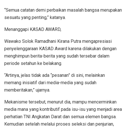
“Semua catatan demi perbaikan masalah bangsa merupakan
sesuatu yang penting,” katanya.
Menanggapi KASAD AWARD,
Wawako Solok Ramadhani Kirana Putra mengapresiasi
penyelenggaraan KASAD Award karena dilakukan dengan
menghimpun berita-berita yang sudah tersebar dalam
periode setahun ke belakang.
“Artinya, jelas tidak ada “pesanan” di sini, melainkan
memang inisiatif dari media-media yang sudah
memberitakan,” ujarnya.
Mekanisme tersebut, menurut dia, mampu mencerminkan
media mana yang kontributif pada isu-isu yang menjadi area
perhatian TNI Angkatan Darat dan semua elemen bangsa.
Kemudian setelah melalui proses seleksi dan penjurian,