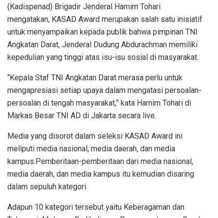
(Kadispenad) Brigadir Jenderal Hamim Tohari
mengatakan, KASAD Award merupakan salah satu inisiatif
untuk menyampaikan kepada publik bahwa pimpinan TNI
Angkatan Darat, Jenderal Dudung Abdurachman memiliki
kepedulian yang tinggi atas isu-isu sosial di masyarakat.
“Kepala Staf TNI Angkatan Darat merasa perlu untuk
mengapresiasi setiap upaya dalam mengatasi persoalan-
persoalan di tengah masyarakat,” kata Hamim Tohari di
Markas Besar TNI AD di Jakarta secara live.
Media yang disorot dalam seleksi KASAD Award ini
meliputi media nasional, media daerah, dan media
kampus.Pemberitaan-pemberitaan dari media nasional,
media daerah, dan media kampus itu kemudian disaring
dalam sepuluh kategori.
Adapun 10 kategori tersebut yaitu Keberagaman dan