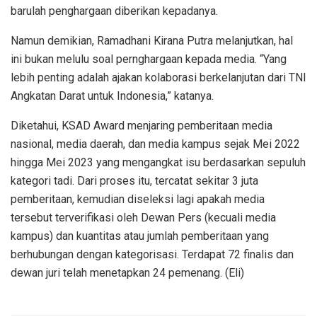
barulah penghargaan diberikan kepadanya.
Namun demikian, Ramadhani Kirana Putra melanjutkan, hal
ini bukan melulu soal pernghargaan kepada media. “Yang
lebih penting adalah ajakan kolaborasi berkelanjutan dari TNI
Angkatan Darat untuk Indonesia,” katanya.
Diketahui, KSAD Award menjaring pemberitaan media
nasional, media daerah, dan media kampus sejak Mei 2022
hingga Mei 2023 yang mengangkat isu berdasarkan sepuluh
kategori tadi. Dari proses itu, tercatat sekitar 3 juta
pemberitaan, kemudian diseleksi lagi apakah media
tersebut terverifikasi oleh Dewan Pers (kecuali media
kampus) dan kuantitas atau jumlah pemberitaan yang
berhubungan dengan kategorisasi. Terdapat 72 finalis dan
dewan juri telah menetapkan 24 pemenang. (Eli)