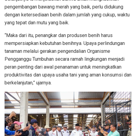
pengembangan bawang merah yang baik, perlu didukung
dengan ketersediaan benih dalam jumlah yang cukup, waktu
yang tepat dan mutu yang baik.
“Maka dari itu, penangkar dan produsen benih harus
mempersiapkan kebutuhan benihnya. Upaya perlindungan
tanaman melalui gerakan pengendalian Organisme
Pengganggu Tumbuhan secara ramah lingkungan menjadi
peran penting dari awal penanaman untuk meningkatkan
produktivitas dan upaya usaha tani yang aman konsumsi dan
berkelanjutan,” ujarnya.