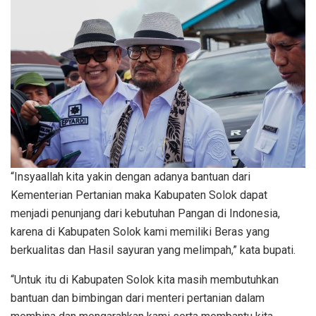
“Insyaallah kita yakin dengan adanya bantuan dari
Kementerian Pertanian maka Kabupaten Solok dapat
menjadi penunjang dari kebutuhan Pangan di Indonesia,
karena di Kabupaten Solok kami memiliki Beras yang
berkualitas dan Hasil sayuran yang melimpah,” kata bupati.
“Untuk itu di Kabupaten Solok kita masih membutuhkan
bantuan dan bimbingan dari menteri pertanian dalam