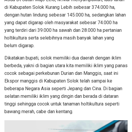
di Kabupaten Solok Kurang Lebih sebesar 374.000 ha,
dengan hutan lindung sebesar 145.000 ha, sedangkan lahan
yang dapat digarap oleh masyarakat sebesar 74.000 ha
yang terdiri dari 39.000 ha sawah dan 28.000 ha pertanian
holtikultura serta selebihnya masih banyak lahan yang
belum digarap.
Dikatakan bupati, solok memiliki dua daerah dengan iklim
berbeda, yakni di bagian utara kita memiliki iklim yang panas
cocok sebagai perkebunan Durian dan Manggis, saat ini
Ekspor manggis di Kabupaten Solok telah sampai ke
beberapa Negara Asia seperti Jepang dan Cina. Di bagian
selatan memiliki iklim yang dingin dan berada di dataran
tinggi sehingga cocok untuk tanaman holtikultura seperti
bawang merah, cabe dan kentang.