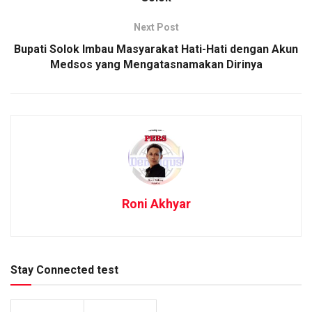
Next Post
Bupati Solok Imbau Masyarakat Hati-Hati dengan Akun
Medsos yang Mengatasnamakan Dirinya
Roni Akhyar
Stay Connected test