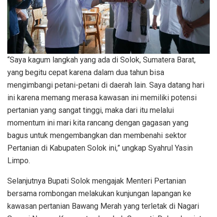
“Saya kagum langkah yang ada di Solok, Sumatera Barat,
yang begitu cepat karena dalam dua tahun bisa
mengimbangi petani-petani di daerah lain. Saya datang hari
ini karena memang merasa kawasan ini memiliki potensi
pertanian yang sangat tinggi, maka dari itu melalui
momentum ini mari kita rancang dengan gagasan yang
bagus untuk mengembangkan dan membenahi sektor
Pertanian di Kabupaten Solok ini,” ungkap Syahrul Yasin
Limpo.
Selanjutnya Bupati Solok mengajak Menteri Pertanian
bersama rombongan melakukan kunjungan lapangan ke
kawasan pertanian Bawang Merah yang terletak di Nagari