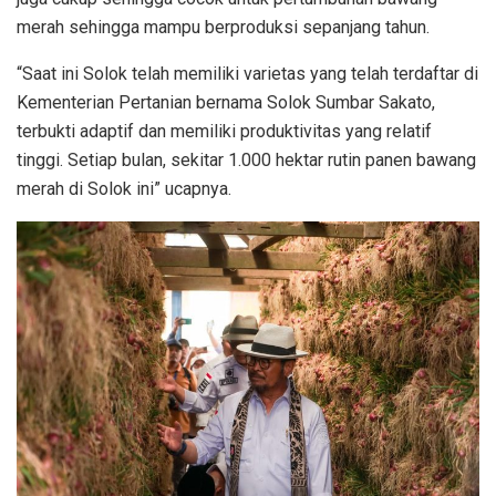
merah sehingga mampu berproduksi sepanjang tahun.
“Saat ini Solok telah memiliki varietas yang telah terdaftar di
Kementerian Pertanian bernama Solok Sumbar Sakato,
terbukti adaptif dan memiliki produktivitas yang relatif
tinggi. Setiap bulan, sekitar 1.000 hektar rutin panen bawang
merah di Solok ini” ucapnya.