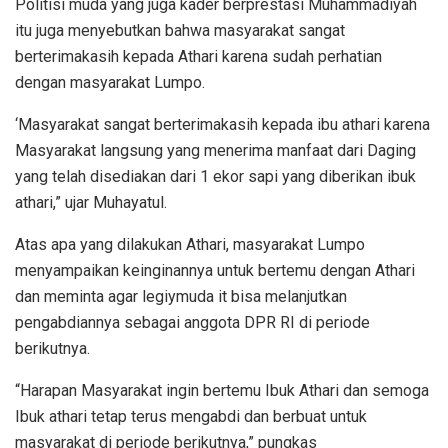
Politisi muda yang juga kader berprestasi Muhammadiyah
itu juga menyebutkan bahwa masyarakat sangat
berterimakasih kepada Athari karena sudah perhatian
dengan masyarakat Lumpo.
‘Masyarakat sangat berterimakasih kepada ibu athari karena
Masyarakat langsung yang menerima manfaat dari Daging
yang telah disediakan dari 1 ekor sapi yang diberikan ibuk
athari,” ujar Muhayatul.
Atas apa yang dilakukan Athari, masyarakat Lumpo
menyampaikan keinginannya untuk bertemu dengan Athari
dan meminta agar legiymuda it bisa melanjutkan
pengabdiannya sebagai anggota DPR RI di periode
berikutnya.
“Harapan Masyarakat ingin bertemu Ibuk Athari dan semoga
Ibuk athari tetap terus mengabdi dan berbuat untuk
masyarakat di periode berikutnya,” pungkas