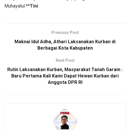
Muhayatul.**
Tini
Previous Post
Maknai Idul Adha, Athari Laksanakan Kurban di
Berbagai Kota Kabupaten
Next Post
Rutin Laksanakan Kurban, Masyarakat Tanah Garam :
Baru Pertama Kali Kami Dapat Hewan Kurban dari
Anggota DPR RI