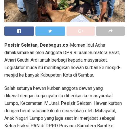
Pesisir Selatan, Denbagus.co
-Momen Idul Adha
dimaksimalkan oleh Anggota DPR RI asal Sumatera Barat,
Athari Gauthi Ardi untuk berbagi kepada masyarakat.
Legislator muda itu membagikan hewan kurban ke mesjid-
mesjid ke banyak Kabupaten Kota di Sumbar.
Salah satunya hewan kurban anggota dewan yang
dikenal dengan kerja nyata itu diberikan ke masyarakat
Lumpo, Kecamatan IV Jurai, Pesisir Selatan. Hewan kurban
dengan berat ratusan kilo itu diserahkan oleh Muhayatul,
Anak Nagari Lumpo yang juga saat ini menjabat sebagai
Ketua Fraksi PAN di DPRD Provinsi Sumatera Barat ke