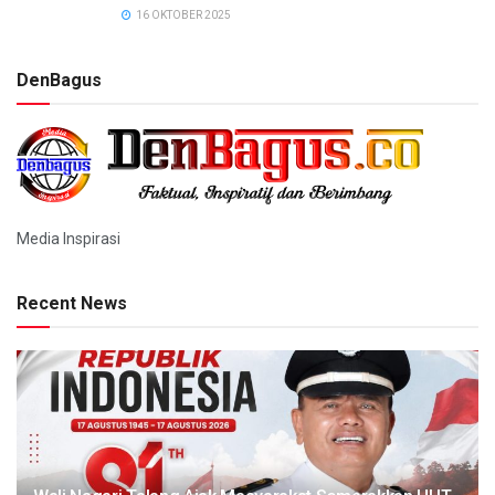
16 OKTOBER 2025
DenBagus
Media Inspirasi
Recent News