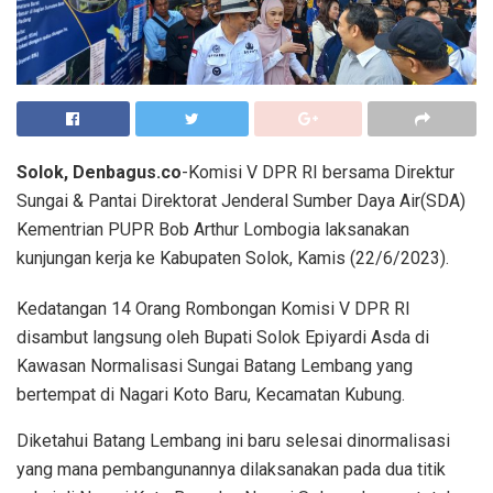
Solok, Denbagus.co
-Komisi V DPR RI bersama Direktur
Sungai & Pantai Direktorat Jenderal Sumber Daya Air(SDA)
Kementrian PUPR Bob Arthur Lombogia laksanakan
kunjungan kerja ke Kabupaten Solok, Kamis (22/6/2023).
Kedatangan 14 Orang Rombongan Komisi V DPR RI
disambut langsung oleh Bupati Solok Epiyardi Asda di
Kawasan Normalisasi Sungai Batang Lembang yang
bertempat di Nagari Koto Baru, Kecamatan Kubung.
Diketahui Batang Lembang ini baru selesai dinormalisasi
yang mana pembangunannya dilaksanakan pada dua titik