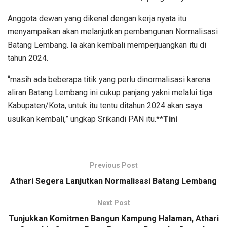
Anggota dewan yang dikenal dengan kerja nyata itu
menyampaikan akan melanjutkan pembangunan Normalisasi
Batang Lembang. Ia akan kembali memperjuangkan itu di
tahun 2024.
“masih ada beberapa titik yang perlu dinormalisasi karena
aliran Batang Lembang ini cukup panjang yakni melalui tiga
Kabupaten/Kota, untuk itu tentu ditahun 2024 akan saya
usulkan kembali,” ungkap Srikandi PAN itu.**
Tini
Previous Post
Athari Segera Lanjutkan Normalisasi Batang Lembang
Next Post
Tunjukkan Komitmen Bangun Kampung Halaman, Athari