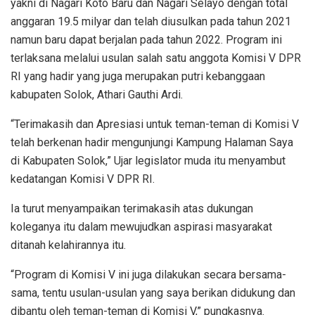
yakni di Nagari Koto Baru dan Nagari Selayo dengan total
anggaran 19.5 milyar dan telah diusulkan pada tahun 2021
namun baru dapat berjalan pada tahun 2022. Program ini
terlaksana melalui usulan salah satu anggota Komisi V DPR
RI yang hadir yang juga merupakan putri kebanggaan
kabupaten Solok, Athari Gauthi Ardi.
“Terimakasih dan Apresiasi untuk teman-teman di Komisi V
telah berkenan hadir mengunjungi Kampung Halaman Saya
di Kabupaten Solok,” Ujar legislator muda itu menyambut
kedatangan Komisi V DPR RI.
Ia turut menyampaikan terimakasih atas dukungan
koleganya itu dalam mewujudkan aspirasi masyarakat
ditanah kelahirannya itu.
“Program di Komisi V ini juga dilakukan secara bersama-
sama, tentu usulan-usulan yang saya berikan didukung dan
dibantu oleh teman-teman di Komisi V,” pungkasnya.