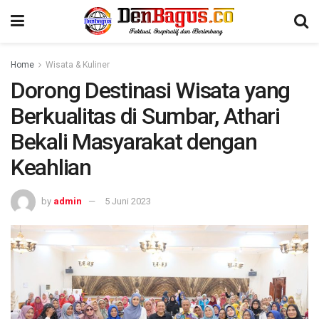
Home
Wisata & Kuliner
Dorong Destinasi Wisata yang
Berkualitas di Sumbar, Athari
Bekali Masyarakat dengan
Keahlian
by
admin
5 Juni 2023