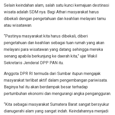
Selain keindahan alam, salah satu kunci kemajuan destinasi
wisata adalah SDM nya. Bagi Athari masyarakat harus
dibekali dengan pengetahuan dan keahlian melayani tamu
atau wisatawan.
“Pastinya masyarakat kita harus dibekali, diberi
pengetahuan dan keahlian sebagai tuan rumah yang akan
melayani para wisatawan yang datang sehingga mereka
senang apabila berkunjung ke daerah kita,” ujar Wakil
Sekretaris Jenderal DPP PAN itu.
Anggota DPR RI termuda dari Sumbar itupun mengajak
masyarakat terlibat aktif dalam pengembangan pariwisata.
Baginya hal itu akan berdampak besar terhadap
pertumbuhan ekonomi dan mengurangi angka pengangguran.
“Kita sebagai masyarakat Sumatera Barat sangat bersyukur
dianugerahi alam yang sangat indah. Keindahannya menjadi