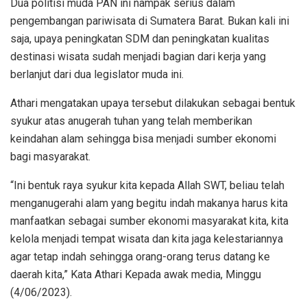
Dua politisi muda PAN ini nampak serius dalam
pengembangan pariwisata di Sumatera Barat. Bukan kali ini
saja, upaya peningkatan SDM dan peningkatan kualitas
destinasi wisata sudah menjadi bagian dari kerja yang
berlanjut dari dua legislator muda ini.
Athari mengatakan upaya tersebut dilakukan sebagai bentuk
syukur atas anugerah tuhan yang telah memberikan
keindahan alam sehingga bisa menjadi sumber ekonomi
bagi masyarakat.
“Ini bentuk raya syukur kita kepada Allah SWT, beliau telah
menganugerahi alam yang begitu indah makanya harus kita
manfaatkan sebagai sumber ekonomi masyarakat kita, kita
kelola menjadi tempat wisata dan kita jaga kelestariannya
agar tetap indah sehingga orang-orang terus datang ke
daerah kita,” Kata Athari Kepada awak media, Minggu
(4/06/2023).