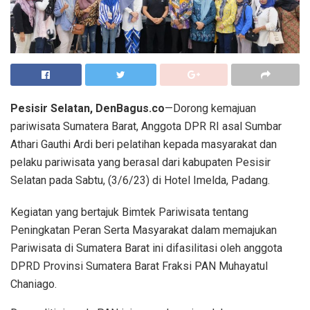
Pesisir Selatan, DenBagus.co
—Dorong kemajuan
pariwisata Sumatera Barat, Anggota DPR RI asal Sumbar
Athari Gauthi Ardi beri pelatihan kepada masyarakat dan
pelaku pariwisata yang berasal dari kabupaten Pesisir
Selatan pada Sabtu, (3/6/23) di Hotel Imelda, Padang.
Kegiatan yang bertajuk Bimtek Pariwisata tentang
Peningkatan Peran Serta Masyarakat dalam memajukan
Pariwisata di Sumatera Barat ini difasilitasi oleh anggota
DPRD Provinsi Sumatera Barat Fraksi PAN Muhayatul
Chaniago.