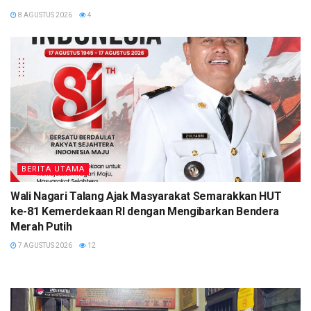
8 AGUSTUS 2026
4
BERITA UTAMA
Wali Nagari Talang Ajak Masyarakat Semarakkan HUT
ke-81 Kemerdekaan RI dengan Mengibarkan Bendera
Merah Putih
7 AGUSTUS 2026
12