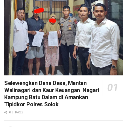
Selewengkan Dana Desa, Mantan
Walinagari dan Kaur Keuangan Nagari
Kampung Batu Dalam di Amankan
Tipidkor Polres Solok
0 SHARES